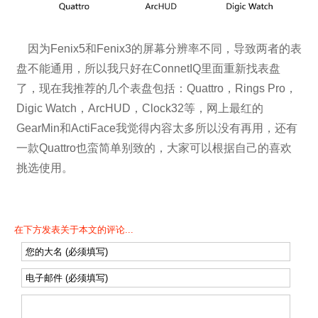
因为Fenix5和Fenix3的屏幕分辨率不同，导致两者的表
盘不能通用，所以我只好在ConnetIQ里面重新找表盘
了，现在我推荐的几个表盘包括：Quattro，Rings Pro，
Digic Watch，ArcHUD，Clock32等，网上最红的
GearMin和ActiFace我觉得内容太多所以没有再用，还有
一款Quattro也蛮简单别致的，大家可以根据自己的喜欢
挑选使用。
在下方发表关于本文的评论...