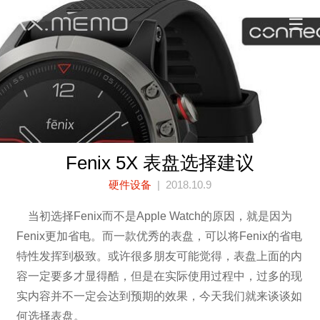
Fenix 5X 表盘选择建议
硬件设备
| 2018.10.9
当初选择Fenix而不是Apple Watch的原因，就是因为
Fenix更加省电。而一款优秀的表盘，可以将Fenix的省电
特性发挥到极致。或许很多朋友可能觉得，表盘上面的内
容一定要多才显得酷，但是在实际使用过程中，过多的现
实内容并不一定会达到预期的效果，今天我们就来谈谈如
何选择表盘。