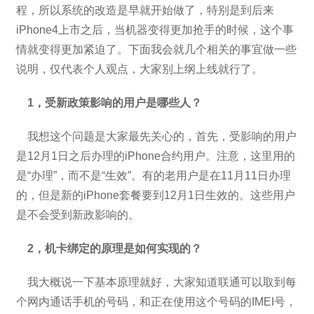
程，所以系统的改造是早就开始做了，特别是到后来
iPhone4上市之后，当机器变得更加抢手的时候，这个事
情就变得更加紧迫了。下面我会就几个相关的事宜做一些
说明，仅代表个人观点，大家别上纲上线就行了。
1，受新政策影响的用户是哪些人？
我想这个问题是大家最先关心的，首先，受影响的用户
是12月1日之后办理的iPhone合约用户。注意，这里用的
是“办理”，而不是“生效”。有的老用户是在11月11日办理
的，但是新的iPhone套餐要到12月1日生效的。这些用户
是不会受到新政影响的。
2，机卡绑定的原理是如何实现的？
我大概说一下基本原理就好，大家知道联通可以取到每
个网内通话手机的号码，和正在使用这个号码的IMEI号，