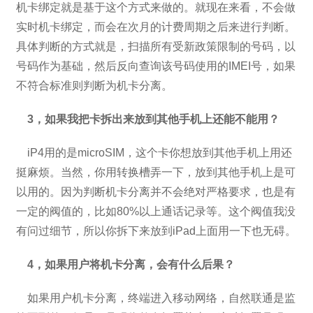
机卡绑定就是基于这个方式来做的。就现在来看，不会做
实时机卡绑定，而会在次月的计费周期之后来进行判断。
具体判断的方式就是，扫描所有受新政策限制的号码，以
号码作为基础，然后反向查询该号码使用的IMEI号，如果
不符合标准则判断为机卡分离。
3，如果我把卡拆出来放到其他手机上还能不能用？
iP4用的是microSIM，这个卡你想放到其他手机上用还
挺麻烦。当然，你用转换槽弄一下，放到其他手机上是可
以用的。因为判断机卡分离并不会绝对严格要求，也是有
一定的阀值的，比如80%以上通话记录等。这个阀值我没
有问过细节，所以你拆下来放到iPad上面用一下也无碍。
4，如果用户将机卡分离，会有什么后果？
如果用户机卡分离，终端进入移动网络，自然联通是监