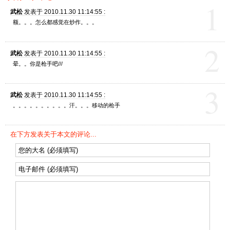
1
武松
发表于 2010.11.30 11:14:55 :
额。。。怎么都感觉在炒作。。。
2
武松
发表于 2010.11.30 11:14:55 :
晕。。你是枪手吧///
3
武松
发表于 2010.11.30 11:14:55 :
。。。。。。。。。。汗。。。移动的枪手
在下方发表关于本文的评论...