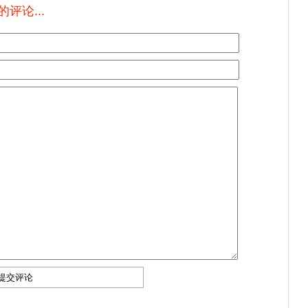
评论...