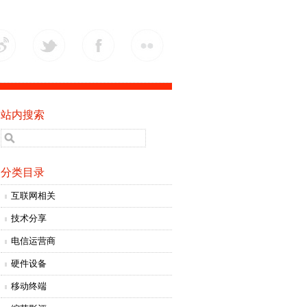
站内搜索
分类目录
互联网相关
技术分享
电信运营商
硬件设备
移动终端