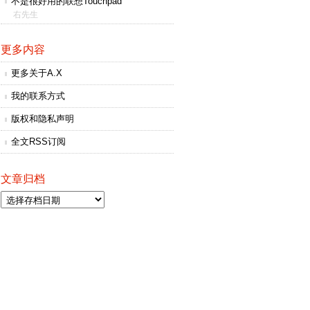
不是很好用的联想Touchpad
右先生
更多内容
更多关于A.X
我的联系方式
版权和隐私声明
全文RSS订阅
文章归档