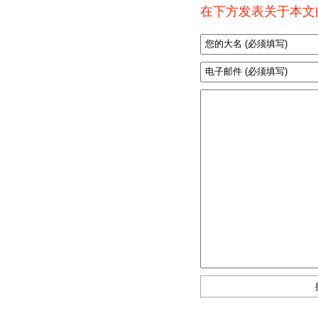
在下方发表关于本文的