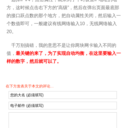
方，这时候点击右下方的“高级”，然后在弹出页面最底部
的接口跃点数的那个地方，把自动属性关闭，然后输入一
个数值即可，一般建议有线网络输入10，无线网络输入
20。
千万别搞错，我的意思不是让你两块网卡输入不同的
值，
最关键的来了，为了实现自动均衡，在这里要输入一
样的数字，然后就可以了。
在下方发表关于本文的评论...