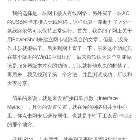
我的选择是一块网卡接入有线网络，另外买了一块AC
的USB网卡来接入无线网络，这样就算一路断开了另外一
条线路依然可以保持正常运行。首先，我参阅了网上关于
用PowerShell来建立网卡链路聚合的文章，但是，没操
作几步就报错了。后来到网上查了一下，原来这个功能只
在某个版本的Win10中出现过，后来微软认为这个功能应
该是服务器版本才有的功能，所以就将他永久的封禁了。
再后来，我又找到了第二个方法，并且测试成功，所以和
大家分享。
简单的来说，就是来设置“接口跃点数（Interface
Metric）”，具体的设置位置，就在你的网络和共享中心
里，你点击网卡后选择属性。也就是平时手工设置IP地址
的那个地方。
选择IPV4，点击属性，就来到了平时设置IP地址的地