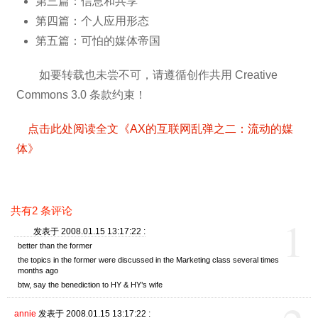
第三篇：信息和共享
第四篇：个人应用形态
第五篇：可怕的媒体帝国
如要转载也未尝不可，请遵循创作共用 Creative
Commons 3.0 条款约束！
点击此处阅读全文《AX的互联网乱弹之二：流动的媒
体》
共有2 条评论
1
发表于 2008.01.15 13:17:22 :
better than the former
the topics in the former were discussed in the Marketing class several times
months ago
btw, say the benediction to HY & HY’s wife
annie
发表于 2008.01.15 13:17:22 :