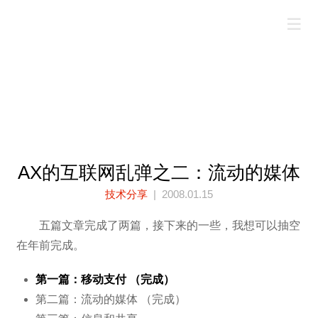
AX的互联网乱弹之二：流动的媒体
技术分享
| 2008.01.15
五篇文章完成了两篇，接下来的一些，我想可以抽空
在年前完成。
第一篇：移动支付 （完成）
第二篇：流动的媒体 （完成）