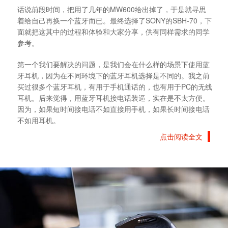
话说前段时间，把用了几年的MW600给出掉了，于是就寻思
着给自己再换一个蓝牙而已。最终选择了SONY的SBH-70，下
面就把这其中的过程和体验和大家分享，供有同样需求的同学
参考。
第一个我们要解决的问题，是我们会在什么样的场景下使用蓝
牙耳机，因为在不同环境下的蓝牙耳机选择是不同的。我之前
买过很多个蓝牙耳机，有用于手机通话的，也有用于PC的无线
耳机。后来觉得，用蓝牙耳机接电话装逼，实在是不太方便。
因为，如果短时间接电话不如直接用手机，如果长时间接电话
不如用耳机。
点击阅读全文