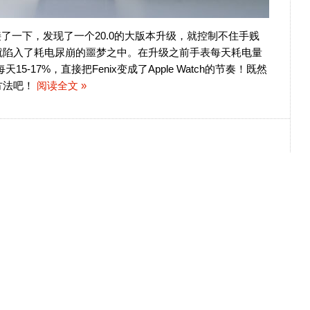
了一下，发现了一个20.0的大版本升级，就控制不住手贱
就陷入了耗电尿崩的噩梦之中。在升级之前手表每天耗电量
5-17%，直接把Fenix变成了Apple Watch的节奏！既然
方法吧！
阅读全文 »