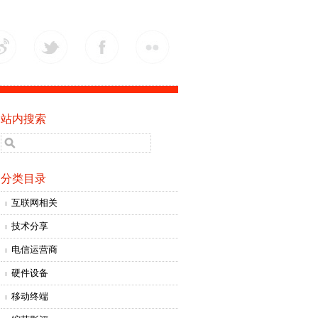
站内搜索
分类目录
互联网相关
技术分享
电信运营商
硬件设备
移动终端