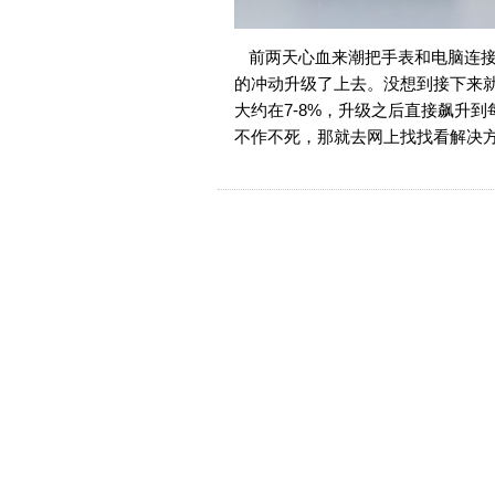
前两天心血来潮把手表和电脑连接
的冲动升级了上去。没想到接下来
大约在7-8%，升级之后直接飙升到每天1
不作不死，那就去网上找找看解决