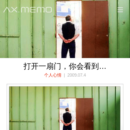
打开一扇门，你会看到…
个人心情
| 2009.07.4