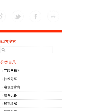
站内搜索
分类目录
互联网相关
技术分享
电信运营商
硬件设备
移动终端