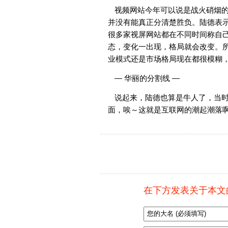
视频网站今年可以说是战火硝烟
并没有能真正分清楚胜负。陆德表
很多家视屏网站都在不同时间称自己
态，变化一出现，格局就会改变。
业模式还是市场格局现在都很模糊
— 华丽的分割线 —
说起来，陆德也算是牛人了，当时
面，唉～这就是互联网的潮起潮落
在下方发表关于本文的