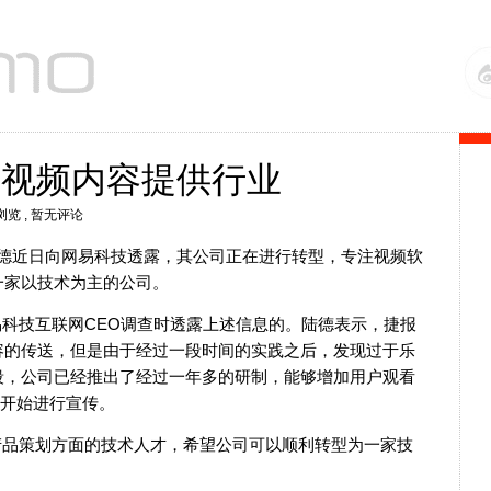
出视频内容提供行业
次浏览
, 暂无评论
陆德近日向网易科技透露，其公司正在进行转型，专注视频软
一家以技术为主的公司。
科技互联网CEO调查时透露上述信息的。陆德表示，捷报
容的传送，但是由于经过一段时间的实践之后，发现过于乐
段，公司已经推出了经过一年多的研制，能够增加用户观看
会开始进行宣传。
产品策划方面的技术人才，希望公司可以顺利转型为一家技