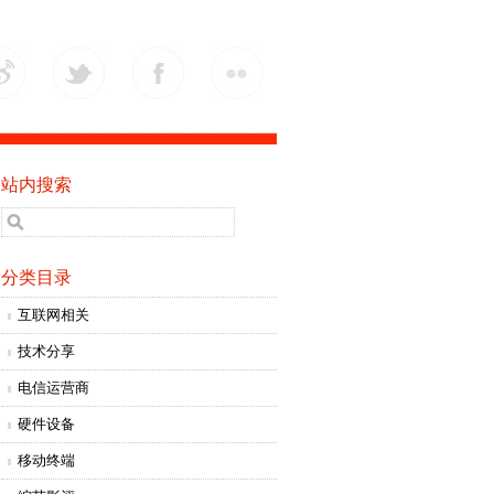
站内搜索
分类目录
互联网相关
技术分享
电信运营商
硬件设备
移动终端