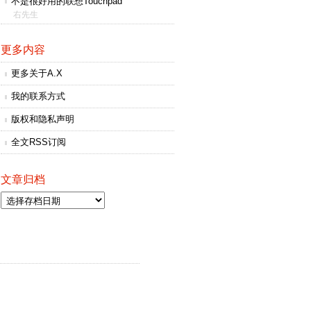
不是很好用的联想Touchpad
右先生
更多内容
更多关于A.X
我的联系方式
版权和隐私声明
全文RSS订阅
文章归档