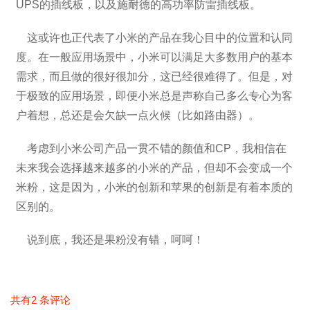
UPS的插线板，以及施耐德的高功率防雷插线板。
这或许也正代表了小米的产品在我心目中的位置和认同
度。在一般应用场景中，小米可以满足大多数用户的基本
需求，而且做的很好很加分，这已经很难得了。但是，对
于极致的应用场景，即便小米总是声称自己多么专心为客
户着想，总还是会欠缺一点火候（比如路由器）。
考虑到小米公司产品一贯不错的颜值和CP，我相信在
未来我会选择越来越多的小米的产品，但却不会变成一个
米粉，这是因为，小米的创新和苹果的创新是有着本质的
区别的。
说到底，我还是果粉没有错，呵呵！
共有2 条评论