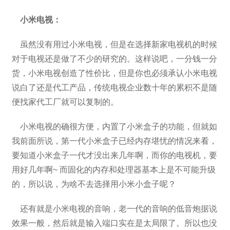
小米电视：
虽然没有用过小米电视，但是在选择新家电视机的时候
对于电视还是做了不少的研究的。这样说吧，一分钱一分
货，小米电视创造了性价比，但是你也必须承认小米电视
说白了还是代工产品，传统电视企业数十年的累积不是随
便找家代工厂就可以复制的。
小米电视的确很方便，内置了小米盒子的功能，但就如
我前面所说，第一代小米盒子已经内存堪忧的情况来看，
要知道小米盒子一代才没出来几年啊，而你的电视机，要
用好几年啊~ 而固化的内存和处理器基本上是不可能升级
的，所以说，为啥不去选择用小米小盒子呢？
还有就是小米电视的音响，老一代的音响的低音炮据说
效果一般，然后就是输入端口实在是太局限了。所以也没