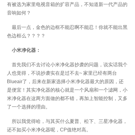
有被选为家里电视音箱的扩容产品，不知道新一代产品的
音响如何？
最后一点，金色的边框不能忍啊不能忍！你就不能出黑
色边框么？？？？
小米净化器：
首先我们不去讨论小米净化器抄袭的问题，说实话我个
人也觉得，不说抄袭实在是过不去~ 家里已经有两台
Blueair了，后来在新家选择小米净化器最大的原因，还
是便宜！其实净化器的核心就是一个风扇和一个滤网，小
米净化器在这两方面做的都不错，再加上智能控制，又多
了一个选择的理由。
所以我觉得哈，与其买什么夏普、松下、三星净化器，
还不如买小米净化器呢，CP值绝对高。