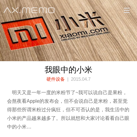
我眼中的小米
硬件设备
| 2015.04.7
明天又是一年一度的米粉节了~我可以说自己是果粉，
会熬夜看Apple的发布会，但不会说自己是米粉，甚至觉
得那些所谓米粉过分疯狂，但不可否认的是，我生活中的
小米的产品越来越多了。所以就想和大家讨论看看自己眼
中的小米…