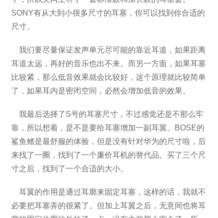
SONY有从大到小很多尺寸的耳塞，你可以找到你合适的
尺寸。
我们要尽量保证发声单元尽可能的靠近耳道，如果距离
耳道太远，再好的音乐也出不来。而另一方面，如果耳塞
比较紧，那么低音效果就会比较好，这个原理就比较简单
了，如果耳内是密闭空间，必然会增加低音的效果。
我最后选择了S号的耳塞尺寸，不过感觉还是不那么牢
靠，所以想着，是不是要给耳塞增加一副耳翼。BOSE的
鲨鱼鳍是最舒服的体验，但是没有针对华为的尺寸啦，后
来找了一圈，找到了一个廉价耳机的替代品。买了三个尺
寸之后，找到了一个合适的大小。
耳翼的作用是通过耳廓来固定耳塞，这样的话，我就不
必要把耳塞弄的很紧了。但加上耳翼之后，无意间也将耳