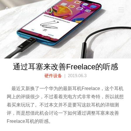
通过耳塞来改善Freelace的听感
硬件设备
| 2019.06.3
最近又新换了一个华为的最新耳机Freelace，这个耳机
网上的评级很少，不过看着充电方式非常奇特，所以就想
着买来玩玩了。不过本文并不是要写这款耳机的详细测
评，而是想借此机会讨论一下如何通过调整耳塞来改善
Freelace耳机的听感。