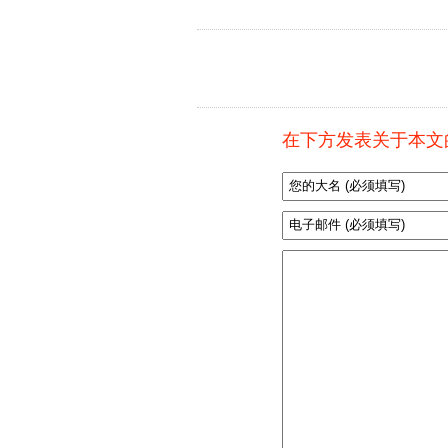
在下方发表关于本文的