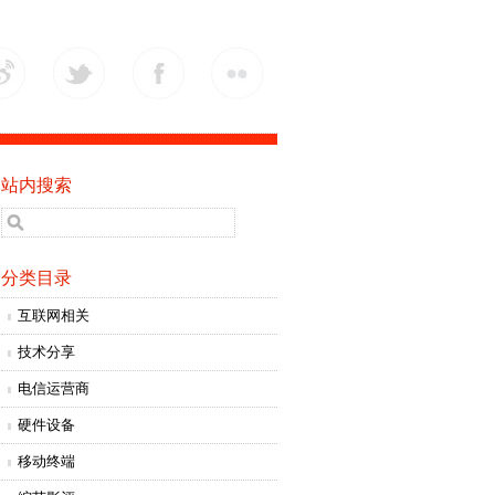
站内搜索
分类目录
互联网相关
技术分享
电信运营商
硬件设备
移动终端