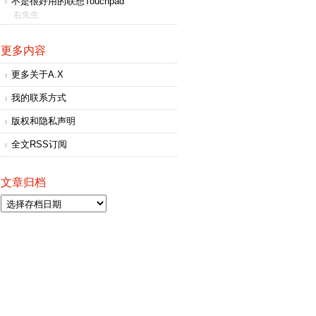
不是很好用的联想Touchpad
右先生
更多内容
更多关于A.X
我的联系方式
版权和隐私声明
全文RSS订阅
文章归档