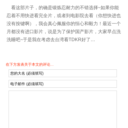
看这部片子，的确是锻炼忍耐力的不错选择~如果你能
忍着不用快进看完全片，或者到电影院去看（你想快进也
没有按键啊），我会真心佩服你的恒心和毅力！最近一个
月都没有进口影片，说是为了保护国产影片，大家早点洗
洗睡吧~于是我在考虑去台湾看TDKR好了…
在下方发表关于本文的评论...