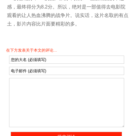
感，最终得分为8.2分。所以，绝对是一部值得去电影院
观看的让人热血沸腾的战争片。说实话，这片名取的有点
土，影片内容比片面要精彩的多。
在下方发表关于本文的评论...