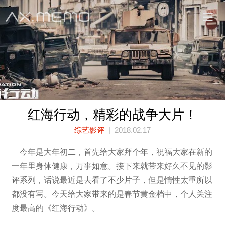
红海行动，精彩的战争大片！
综艺影评
| 2018.02.17
今年是大年初二，首先给大家拜个年，祝福大家在新的
一年里身体健康，万事如意。接下来就带来好久不见的影
评系列，话说最近是去看了不少片子，但是惰性太重所以
都没有写。今天给大家带来的是春节黄金档中，个人关注
度最高的《红海行动》。