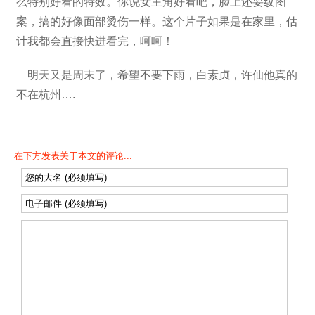
么特别好看的特效。你说女主角好看吧，脸上还要纹图
案，搞的好像面部烫伤一样。这个片子如果是在家里，估
计我都会直接快进看完，呵呵！
明天又是周末了，希望不要下雨，白素贞，许仙他真的
不在杭州….
在下方发表关于本文的评论...