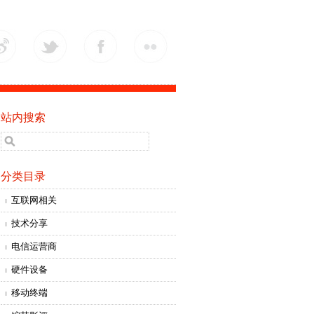
站内搜索
分类目录
互联网相关
技术分享
电信运营商
硬件设备
移动终端