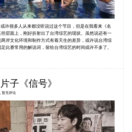
，或许很多人从来都没听说过这个节目，但是在我看来《名
某些层面上，刚好折射出了台湾综艺的现状。虽然说还有一
说两岸文化环境和制作方式有着天生的差异，或许说台湾综
国足比赛常用的解说词，留给台湾综艺的时间或许不多了。
好片子《信号》
, 暂无评论